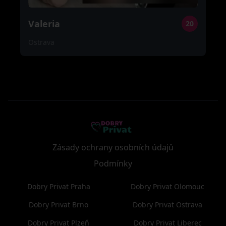
Valeria
20
Ostrava
Zásady ochrany osobních údajů
Podmínky
Dobry Privat Praha
Dobry Privat Olomouc
Dobry Privat Brno
Dobry Privat Ostrava
Dobry Privat Plzeň
Dobry Privat Liberec