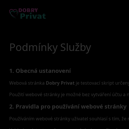
Podmínky Služby
1. Obecná ustanovení
Webová stránka
Dobry Privat
je testovací skript urče
Použití webové stránky je možné bez vytváření účtu a n
2. Pravidla pro používání webové stránky
Používáním webové stránky uživatel souhlasí s tím, že 